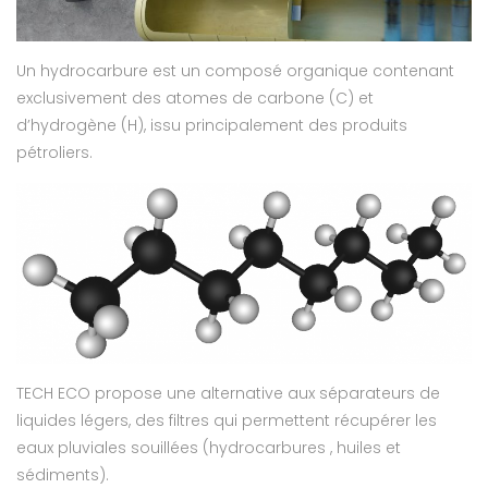
Un hydrocarbure est un composé organique contenant
exclusivement des atomes de carbone (C) et
d’hydrogène (H), issu principalement des produits
pétroliers.
TECH ECO propose une alternative aux séparateurs de
liquides légers, des filtres qui permettent récupérer les
eaux pluviales souillées (hydrocarbures , huiles et
sédiments).