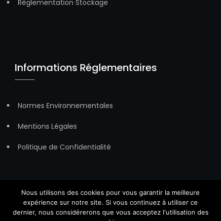
Règlementation Stockage
Informations Réglementaires
Normes Environnementales
Mentions Légales
Politique de Confidentialité
Nous utilisons des cookies pour vous garantir la meilleure
expérience sur notre site. Si vous continuez à utiliser ce
dernier, nous considérerons que vous acceptez l'utilisation des
Copyright © All Rights Reserved.