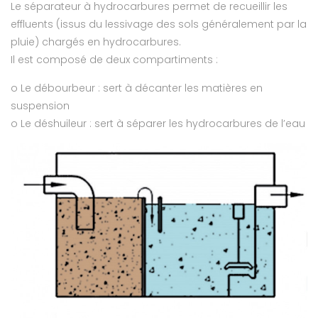
Le séparateur à hydrocarbures permet de recueillir les
effluents (issus du lessivage des sols généralement par la
pluie) chargés en hydrocarbures.
Il est composé de deux compartiments :
o Le débourbeur : sert à décanter les matières en
suspension
o Le déshuileur : sert à séparer les hydrocarbures de l’eau