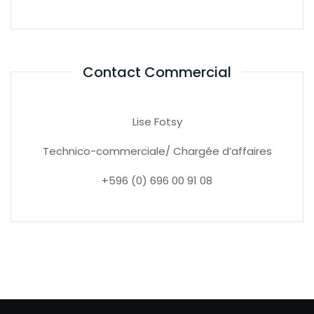
Contact Commercial
Lise Fotsy
Technico-commerciale/ Chargée d’affaires
+596 (0) 696 00 91 08