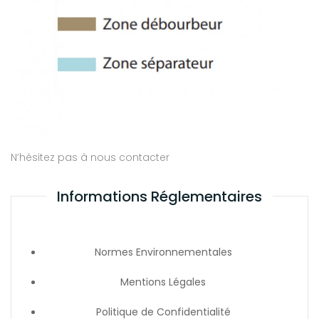
N’hésitez pas à nous contacter
Informations Réglementaires
Normes Environnementales
Mentions Légales
Politique de Confidentialité