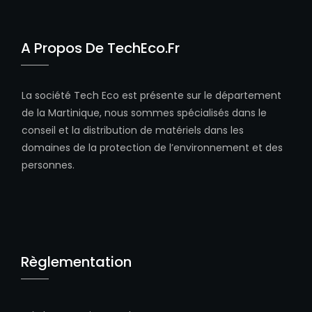
A Propos De TechEco.fr
La société Tech Eco est présente sur le département
de la Martinique, nous sommes spécialisés dans le
conseil et la distribution de matériels dans les
domaines de la protection de l’environnement et des
personnes.
Règlementation