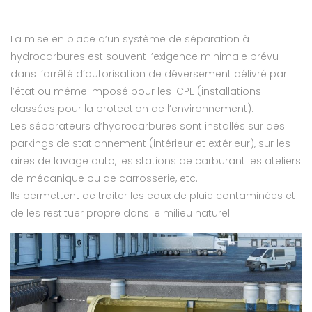
La mise en place d’un système de séparation à
hydrocarbures est souvent l’exigence minimale prévu
dans l’arrêté d’autorisation de déversement délivré par
l’état ou même imposé pour les ICPE (installations
classées pour la protection de l’environnement).
Les séparateurs d’hydrocarbures sont installés sur des
parkings de stationnement (intérieur et extérieur), sur les
aires de lavage auto, les stations de carburant les ateliers
de mécanique ou de carrosserie, etc.
Ils permettent de traiter les eaux de pluie contaminées et
de les restituer propre dans le milieu naturel.