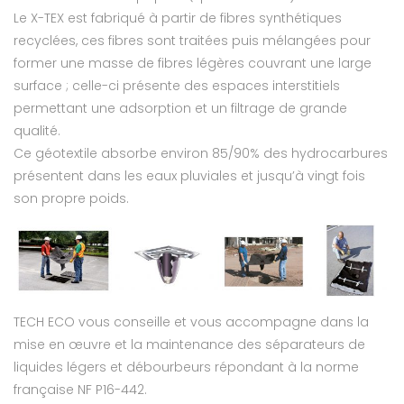
Le X-TEX est fabriqué à partir de fibres synthétiques
recyclées, ces fibres sont traitées puis mélangées pour
former une masse de fibres légères couvrant une large
surface ; celle-ci présente des espaces interstitiels
permettant une adsorption et un filtrage de grande
qualité.
Ce géotextile absorbe environ 85/90% des hydrocarbures
présentent dans les eaux pluviales et jusqu’à vingt fois
son propre poids.
TECH ECO vous conseille et vous accompagne dans la
mise en œuvre et la maintenance des séparateurs de
liquides légers et débourbeurs répondant à la norme
française NF P16-442.