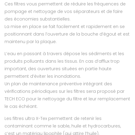
Ces filtres vous permettent de réduire les fréquences de
pompage et nettoyage de vos séparateurs et de faire
des économies substantielles.
La mise en place se fait facilement et rapidement en se
positionnant dans l’ouverture de la bouche d’égout et est
maintenu par la plaque.
L’eau en passant à travers dépose les sédiments et les
produits polluants dans les tissus. En cas d’afflux trop
important, des ouvertures situées en partie haute
permettent d’éviter les inondations.
Un plan de maintenance préventive intégrant des
vérifications périodiques sur les filtres sera proposé par
TECH ECO pour le nettoyage du filtre et leur remplacement
le cas échéant.
Les filtres ultra X-Tex permettent de retenir les
contaminant comme le sable, huile et hydrocarbures,
c’est un matériau lipophile (qui attire l’huile).