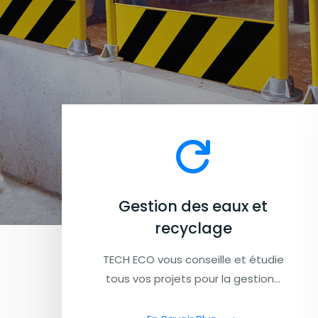
Gestion des eaux et
recyclage
TECH ECO vous conseille et étudie
tous vos projets pour la gestion…