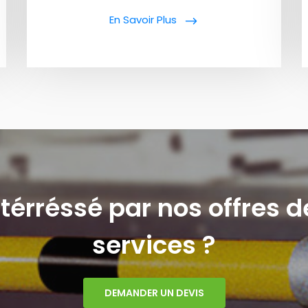
En Savoir Plus
térréssé par nos offres d
services ?
DEMANDER UN DEVIS