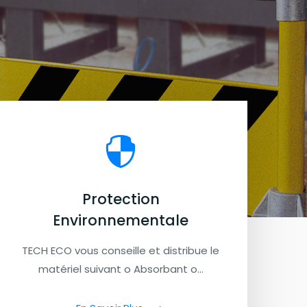
Protection
Environnementale
TECH ECO vous conseille et distribue le
matériel suivant o Absorbant o…