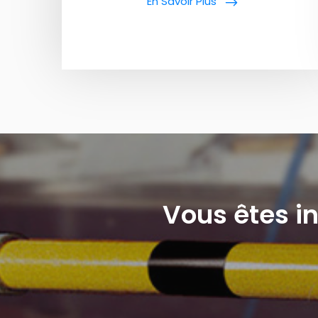
En Savoir Plus
Vous êtes in