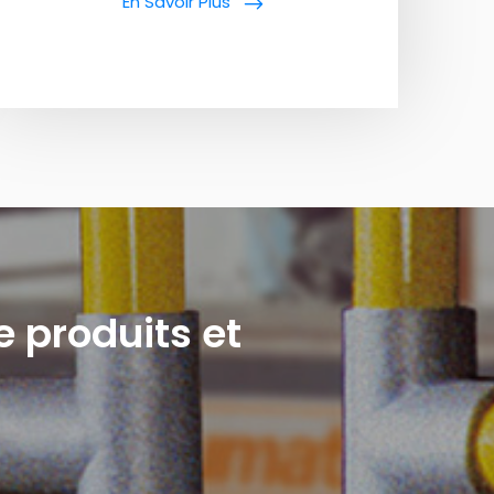
En Savoir Plus
e produits et