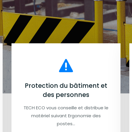
Protection du bâtiment et
des personnes
TECH ECO vous conseille et distribue le
matériel suivant Ergonomie des
postes…