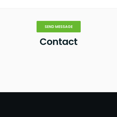
Contact