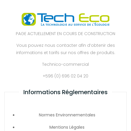
PAGE ACTUELLEMENT EN COURS DE CONSTRUCTION
Vous pouvez nous contacter afin d’obtenir des
informations et tarifs sur nos offres de produits.
Technico-commercial
+596 (0) 696 02 04 20
Informations Réglementaires
Normes Environnementales
Mentions Légales