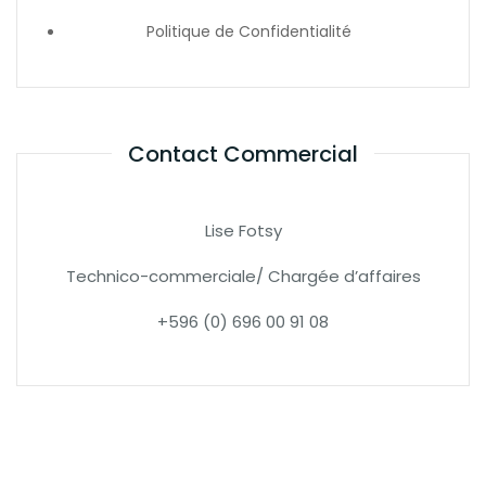
Politique de Confidentialité
Contact Commercial
Lise Fotsy
Technico-commerciale/ Chargée d’affaires
+596 (0) 696 00 91 08