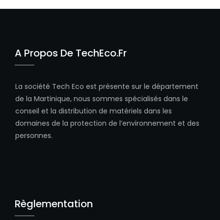
A Propos De TechEco.fr
La société Tech Eco est présente sur le département
de la Martinique, nous sommes spécialisés dans le
conseil et la distribution de matériels dans les
domaines de la protection de l’environnement et des
personnes.
Règlementation