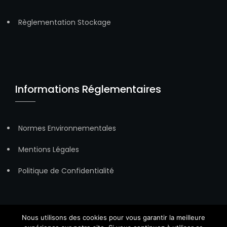
Règlementation Stockage
Informations Réglementaires
Normes Environnementales
Mentions Légales
Politique de Confidentialité
Nous utilisons des cookies pour vous garantir la meilleure